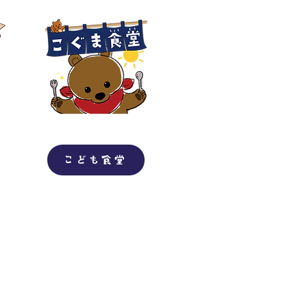
こども食堂