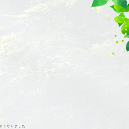
良くなりました