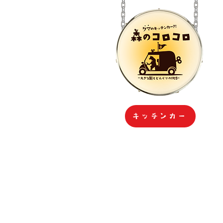
キッチンカー