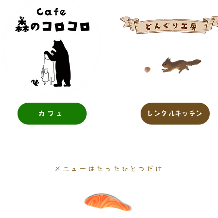
カフェ
レンタルキッチン
メニューはたったひとつだけ