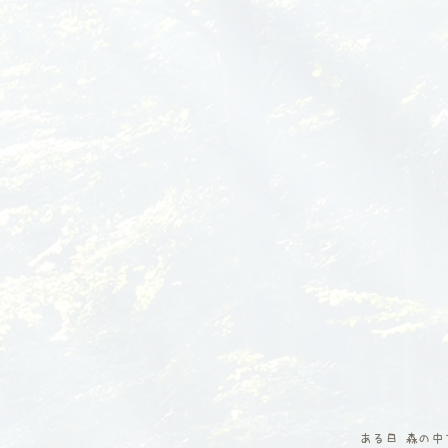
ある日 森の